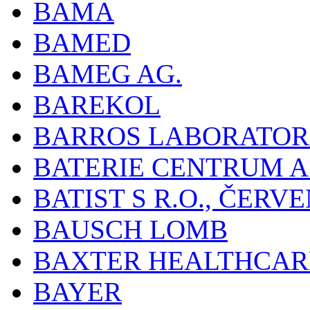
BAMA
BAMED
BAMEG AG.
BAREKOL
BARROS LABORATOR
BATERIE CENTRUM A.
BATIST S R.O., ČER
BAUSCH LOMB
BAXTER HEALTHCARE
BAYER