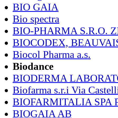
BIO GAIA
Bio spectra
BIO-PHARMA S.R.O. Z
BIOCODEX, BEAUVAI
Biocol Pharma a.s.
Biodance
BIODERMA LABORAT
Biofarma s.r.i Via Castell
BIOFARMITALIA SPA
BIOGAIA AB