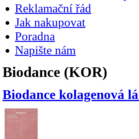
Reklamační řád
Jak nakupovat
Poradna
Napište nám
Biodance (KOR)
Biodance kolagenová l