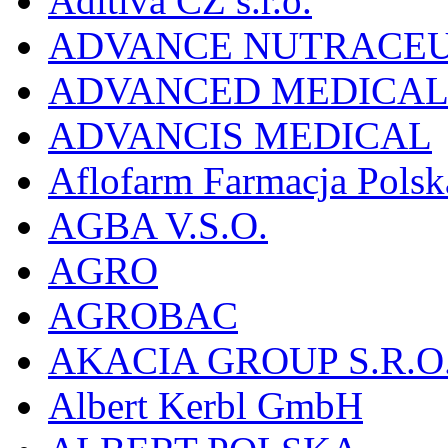
Aditiva CZ s.r.o.
ADVANCE NUTRACEU
ADVANCED MEDICAL 
ADVANCIS MEDICAL
Aflofarm Farmacja Polska
AGBA V.S.O.
AGRO
AGROBAC
AKACIA GROUP S.R.O
Albert Kerbl GmbH