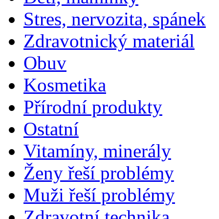
Stres, nervozita, spánek
Zdravotnický materiál
Obuv
Kosmetika
Přírodní produkty
Ostatní
Vitamíny, minerály
Ženy řeší problémy
Muži řeší problémy
Zdravotní technika