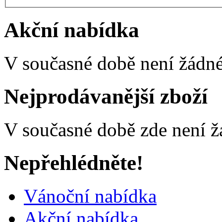
Akční nabídka
V současné době není žádné
Nejprodávanější zboží
V současné době zde není ž
Nepřehlédněte!
Vánoční nabídka
Akční nabídka