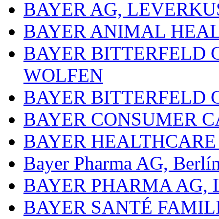
BAYER AG, LEVERKU
BAYER ANIMAL HEA
BAYER BITTERFELD 
WOLFEN
BAYER BITTERFELD 
BAYER CONSUMER C
BAYER HEALTHCARE
Bayer Pharma AG, Berlí
BAYER PHARMA AG,
BAYER SANTÉ FAMIL