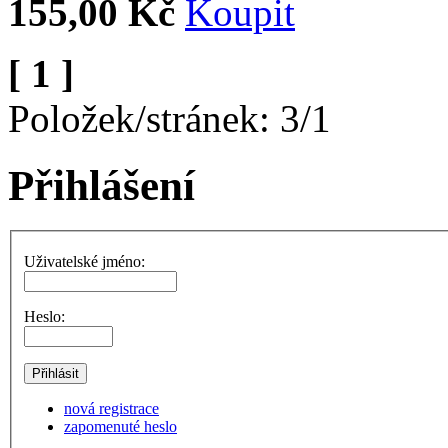
155,00 Kč
[ 1 ]
Položek/stránek: 3/1
Přihlášení
Uživatelské jméno:
Heslo:
nová registrace
zapomenuté heslo