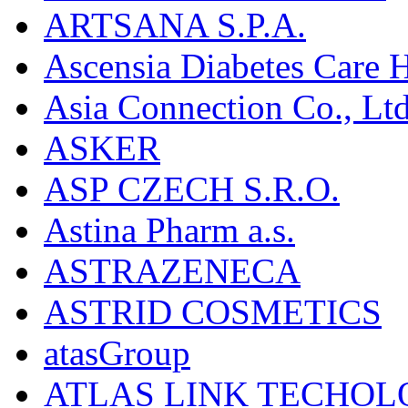
ARTSANA S.P.A.
Ascensia Diabetes Care 
Asia Connection Co., Ltd
ASKER
ASP CZECH S.R.O.
Astina Pharm a.s.
ASTRAZENECA
ASTRID COSMETICS
atasGroup
ATLAS LINK TECHOLO