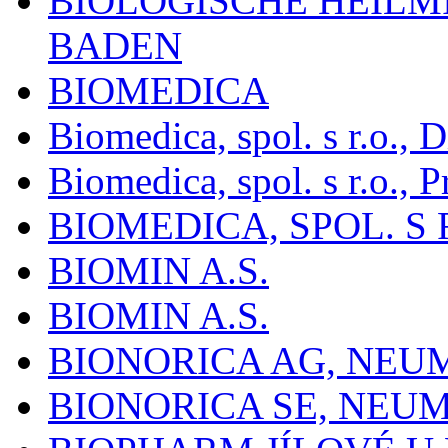
BIOLOGISCHE HEILM
BADEN
BIOMEDICA
Biomedica, spol. s r.o.,
Biomedica, spol. s r.o., P
BIOMEDICA, SPOL. S 
BIOMIN A.S.
BIOMIN A.S.
BIONORICA AG, NE
BIONORICA SE, NEU