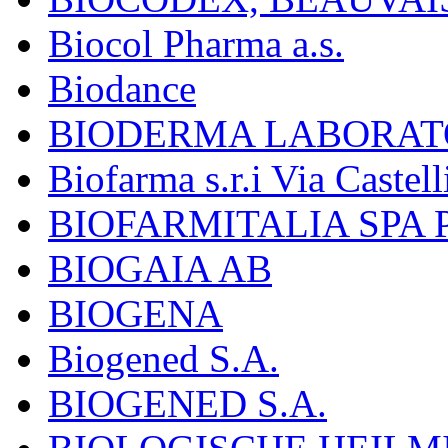
Biocol Pharma a.s.
Biodance
BIODERMA LABORAT
Biofarma s.r.i Via Castell
BIOFARMITALIA SPA
BIOGAIA AB
BIOGENA
Biogened S.A.
BIOGENED S.A.