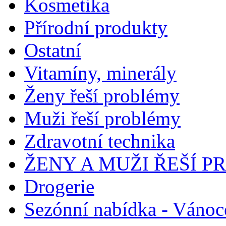
Kosmetika
Přírodní produkty
Ostatní
Vitamíny, minerály
Ženy řeší problémy
Muži řeší problémy
Zdravotní technika
ŽENY A MUŽI ŘEŠÍ 
Drogerie
Sezónní nabídka - Vánoc