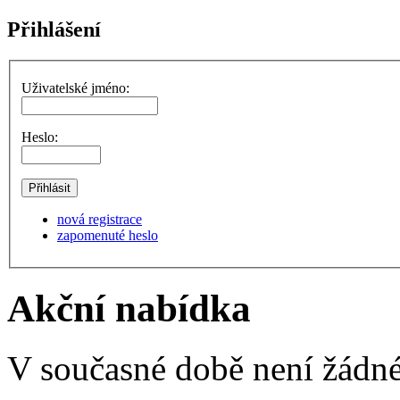
Přihlášení
Uživatelské jméno:
Heslo:
nová registrace
zapomenuté heslo
Akční nabídka
V současné době není žádné