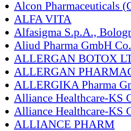
Alcon Pharmaceuticals (C
ALFA VITA
Alfasigma S.p.A., Bolog
Aliud Pharma GmbH Co.
ALLERGAN BOTOX LT
ALLERGAN PHARMAC
ALLERGIKA Pharma G
Alliance Healthcare-KS 
Alliance Healthcare-KS
ALLIANCE PHARM