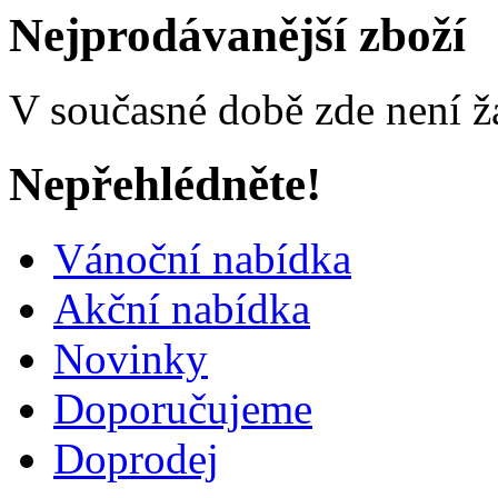
Nejprodávanější zboží
V současné době zde není ž
Nepřehlédněte!
Vánoční nabídka
Akční nabídka
Novinky
Doporučujeme
Doprodej