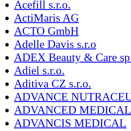
Acefill s.r.o.
ActiMaris AG
ACTO GmbH
Adelle Davis s.r.o
ADEX Beauty & Care sp. 
Adiel s.r.o.
Aditiva CZ s.r.o.
ADVANCE NUTRACEU
ADVANCED MEDICAL 
ADVANCIS MEDICAL