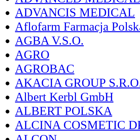
ADVANCIS MEDICAL
Aflofarm Farmacja Polska
AGBA V.S.O.
AGRO
AGROBAC
AKACIA GROUP S.R.O
Albert Kerbl GmbH
ALBERT POLSKA
ALCINA COSMETIC D
ALCON