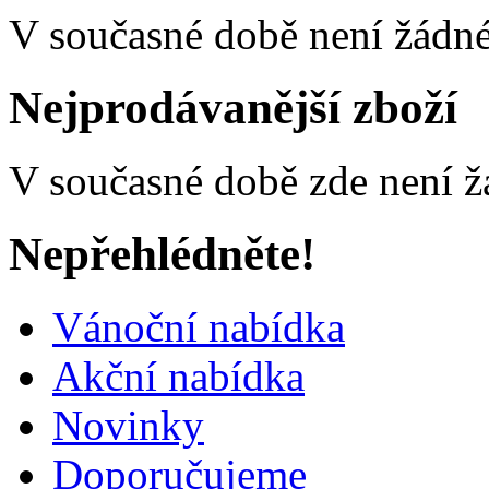
V současné době není žádné
Nejprodávanější zboží
V současné době zde není ž
Nepřehlédněte!
Vánoční nabídka
Akční nabídka
Novinky
Doporučujeme