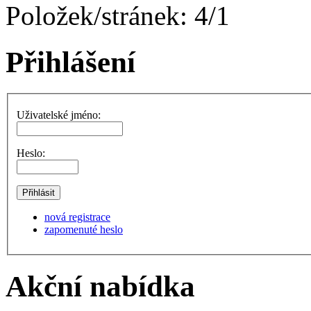
Položek/stránek: 4/1
Přihlášení
Uživatelské jméno:
Heslo:
nová registrace
zapomenuté heslo
Akční nabídka