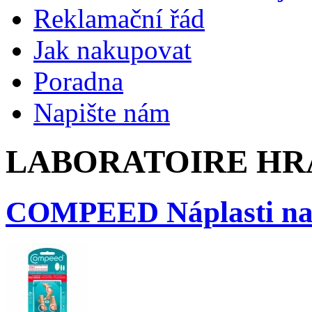
Reklamační řád
Jak nakupovat
Poradna
Napište nám
LABORATOIRE HRA
COMPEED Náplasti na 