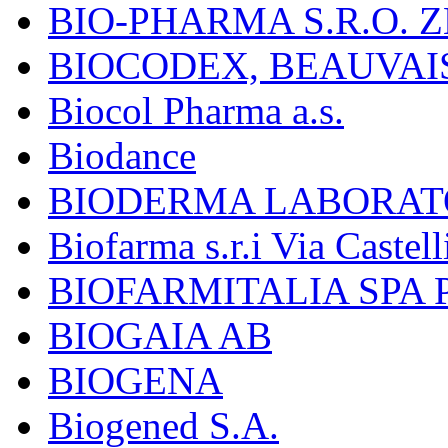
BIO-PHARMA S.R.O. Z
BIOCODEX, BEAUVAI
Biocol Pharma a.s.
Biodance
BIODERMA LABORAT
Biofarma s.r.i Via Castell
BIOFARMITALIA SPA
BIOGAIA AB
BIOGENA
Biogened S.A.