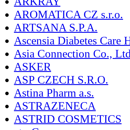
ARKRAY
AROMATICA CZ s.r.o.
ARTSANA S.P.A.
Ascensia Diabetes Care 
Asia Connection Co., Ltd
ASKER
ASP CZECH S.R.O.
Astina Pharm a.s.
ASTRAZENECA
ASTRID COSMETICS