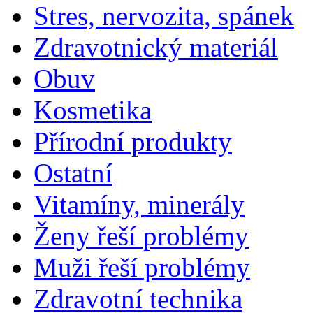
Stres, nervozita, spánek
Zdravotnický materiál
Obuv
Kosmetika
Přírodní produkty
Ostatní
Vitamíny, minerály
Ženy řeší problémy
Muži řeší problémy
Zdravotní technika