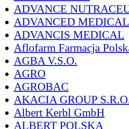
ADVANCE NUTRACEU
ADVANCED MEDICAL 
ADVANCIS MEDICAL
Aflofarm Farmacja Polska
AGBA V.S.O.
AGRO
AGROBAC
AKACIA GROUP S.R.O
Albert Kerbl GmbH
ALBERT POLSKA