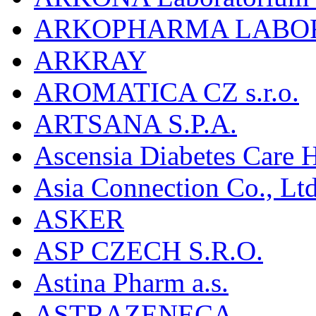
ARKOPHARMA LABO
ARKRAY
AROMATICA CZ s.r.o.
ARTSANA S.P.A.
Ascensia Diabetes Care 
Asia Connection Co., Ltd
ASKER
ASP CZECH S.R.O.
Astina Pharm a.s.
ASTRAZENECA