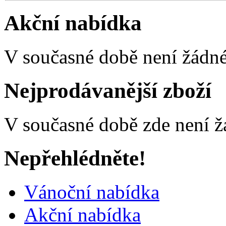
Akční nabídka
V současné době není žádné
Nejprodávanější zboží
V současné době zde není ž
Nepřehlédněte!
Vánoční nabídka
Akční nabídka