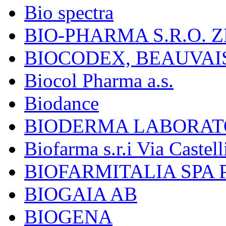
Bio spectra
BIO-PHARMA S.R.O. Z
BIOCODEX, BEAUVAI
Biocol Pharma a.s.
Biodance
BIODERMA LABORAT
Biofarma s.r.i Via Castell
BIOFARMITALIA SPA
BIOGAIA AB
BIOGENA