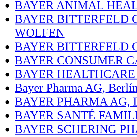
BAYER ANIMAL HEA
BAYER BITTERFELD 
WOLFEN
BAYER BITTERFELD 
BAYER CONSUMER C
BAYER HEALTHCARE
Bayer Pharma AG, Berlí
BAYER PHARMA AG,
BAYER SANTÉ FAMIL
BAYER SCHERING P