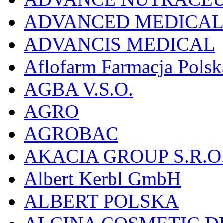
ADVANCED MEDICAL 
ADVANCIS MEDICAL
Aflofarm Farmacja Polska
AGBA V.S.O.
AGRO
AGROBAC
AKACIA GROUP S.R.O
Albert Kerbl GmbH
ALBERT POLSKA