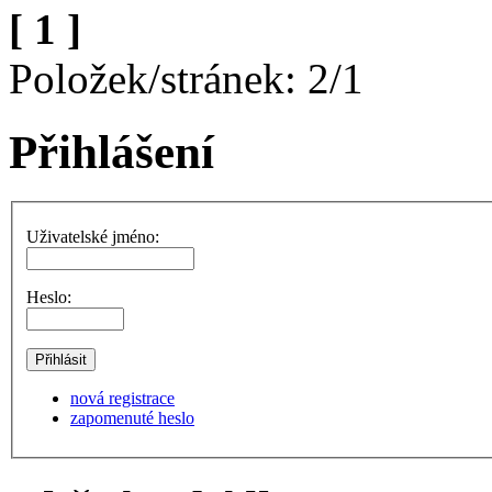
[ 1 ]
Položek/stránek: 2/1
Přihlášení
Uživatelské jméno:
Heslo:
nová registrace
zapomenuté heslo