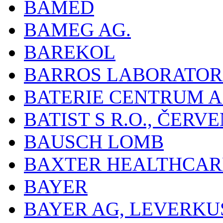
BAMED
BAMEG AG.
BAREKOL
BARROS LABORATOR
BATERIE CENTRUM A.
BATIST S R.O., ČER
BAUSCH LOMB
BAXTER HEALTHCARE
BAYER
BAYER AG, LEVERKU