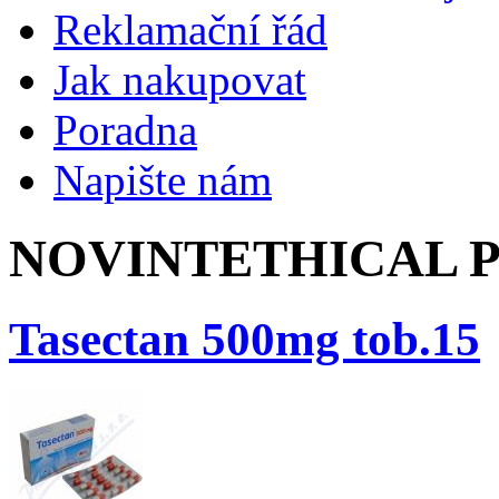
Reklamační řád
Jak nakupovat
Poradna
Napište nám
NOVINTETHICAL P
Tasectan 500mg tob.15