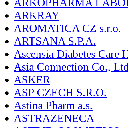
ARKOPHARMA LABO
ARKRAY
AROMATICA CZ s.r.o.
ARTSANA S.P.A.
Ascensia Diabetes Care 
Asia Connection Co., Ltd
ASKER
ASP CZECH S.R.O.
Astina Pharm a.s.
ASTRAZENECA