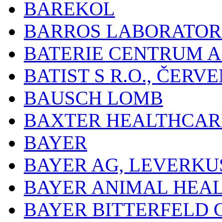
BAREKOL
BARROS LABORATOR
BATERIE CENTRUM A.
BATIST S R.O., ČER
BAUSCH LOMB
BAXTER HEALTHCARE
BAYER
BAYER AG, LEVERKU
BAYER ANIMAL HEA
BAYER BITTERFELD 