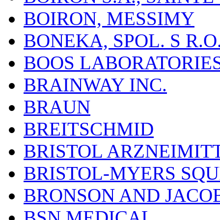
BOIRON, MESSIMY
BONEKA, SPOL. S R.O
BOOS LABORATORIES, 
BRAINWAY INC.
BRAUN
BREITSCHMID
BRISTOL ARZNEIMIT
BRISTOL-MYERS SQU
BRONSON AND JACOB
BSN MEDICAL