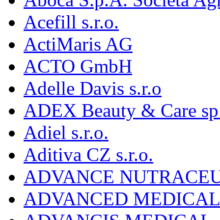
Acefill s.r.o.
ActiMaris AG
ACTO GmbH
Adelle Davis s.r.o
ADEX Beauty & Care sp. 
Adiel s.r.o.
Aditiva CZ s.r.o.
ADVANCE NUTRACEU
ADVANCED MEDICAL 