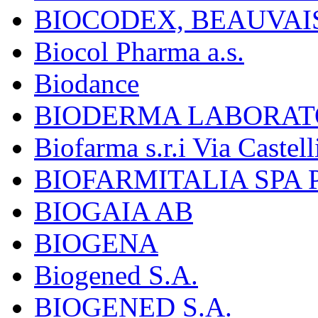
BIOCODEX, BEAUVAI
Biocol Pharma a.s.
Biodance
BIODERMA LABORAT
Biofarma s.r.i Via Castell
BIOFARMITALIA SPA
BIOGAIA AB
BIOGENA
Biogened S.A.
BIOGENED S.A.