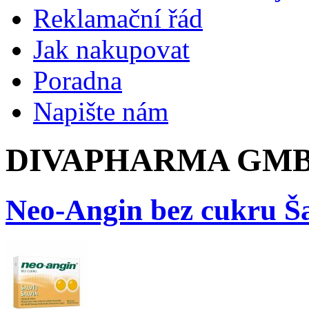
Reklamační řád
Jak nakupovat
Poradna
Napište nám
DIVAPHARMA GMBH
Neo-Angin bez cukru Ša