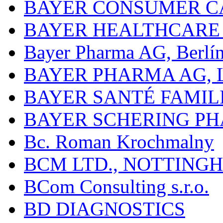
BAYER CONSUMER C
BAYER HEALTHCARE
Bayer Pharma AG, Berlí
BAYER PHARMA AG,
BAYER SANTÉ FAMIL
BAYER SCHERING P
Bc. Roman Krochmalny
BCM LTD., NOTTING
BCom Consulting s.r.o.
BD DIAGNOSTICS