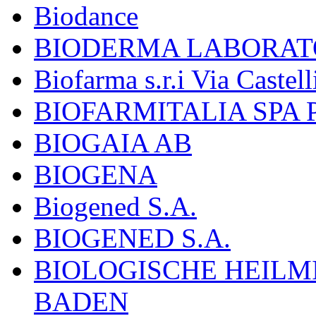
Biodance
BIODERMA LABORAT
Biofarma s.r.i Via Castell
BIOFARMITALIA SPA
BIOGAIA AB
BIOGENA
Biogened S.A.
BIOGENED S.A.
BIOLOGISCHE HEILM
BADEN