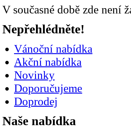
V současné době zde není ž
Nepřehlédněte!
Vánoční nabídka
Akční nabídka
Novinky
Doporučujeme
Doprodej
Naše nabídka