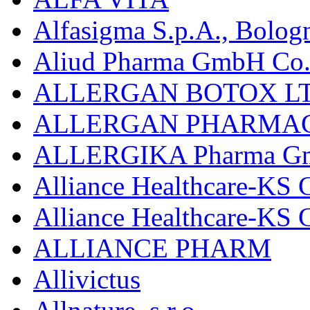
Alfasigma S.p.A., Bolog
Aliud Pharma GmbH Co.
ALLERGAN BOTOX LT
ALLERGAN PHARMAC
ALLERGIKA Pharma G
Alliance Healthcare-KS 
Alliance Healthcare-KS
ALLIANCE PHARM
Allivictus