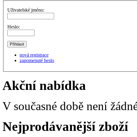
Uživatelské jméno:
Heslo:
nová registrace
zapomenuté heslo
Akční nabídka
V současné době není žádné
Nejprodávanější zboží