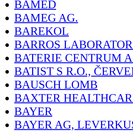
BAMED
BAMEG AG.
BAREKOL
BARROS LABORATOR
BATERIE CENTRUM A.
BATIST S R.O., ČER
BAUSCH LOMB
BAXTER HEALTHCARE
BAYER
BAYER AG, LEVERKU