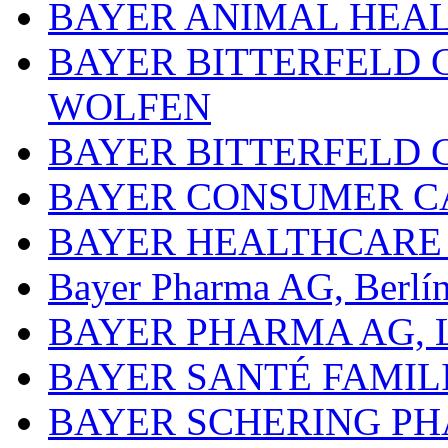
BAYER ANIMAL HEA
BAYER BITTERFELD 
WOLFEN
BAYER BITTERFELD 
BAYER CONSUMER C
BAYER HEALTHCARE
Bayer Pharma AG, Berlí
BAYER PHARMA AG,
BAYER SANTÉ FAMIL
BAYER SCHERING P