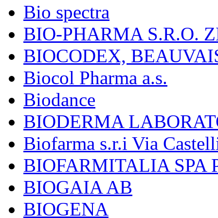
Bio spectra
BIO-PHARMA S.R.O. Z
BIOCODEX, BEAUVAI
Biocol Pharma a.s.
Biodance
BIODERMA LABORAT
Biofarma s.r.i Via Castell
BIOFARMITALIA SPA
BIOGAIA AB
BIOGENA