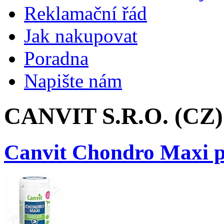
Reklamační řád
Jak nakupovat
Poradna
Napište nám
CANVIT S.R.O. (CZ)
Canvit Chondro Maxi pr