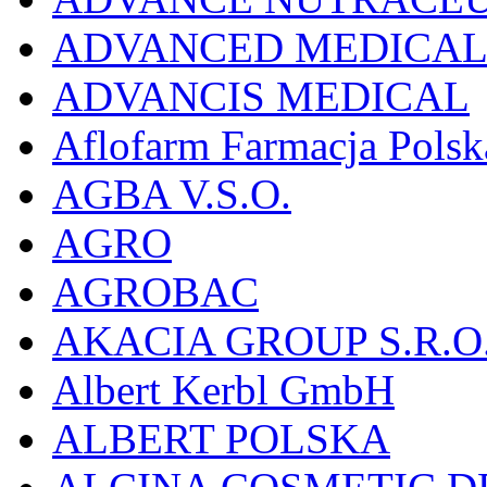
ADVANCED MEDICAL 
ADVANCIS MEDICAL
Aflofarm Farmacja Polska
AGBA V.S.O.
AGRO
AGROBAC
AKACIA GROUP S.R.O
Albert Kerbl GmbH
ALBERT POLSKA