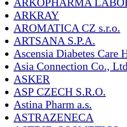
ARKOPHARMA LABO
ARKRAY
AROMATICA CZ s.r.o.
ARTSANA S.P.A.
Ascensia Diabetes Care 
Asia Connection Co., Ltd
ASKER
ASP CZECH S.R.O.
Astina Pharm a.s.
ASTRAZENECA