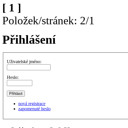
[ 1 ]
Položek/stránek: 2/1
Přihlášení
Uživatelské jméno:
Heslo:
nová registrace
zapomenuté heslo