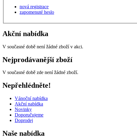
nová registrace
zapomenuté heslo
Akční nabídka
V současné době není žádné zboží v akci.
Nejprodávanější zboží
V současné době zde není žádné zboží.
Nepřehlédněte!
Vánoční nabídka
Akční nabídka
Novinky
Doporučujeme
Doprodej
Naše nabídka