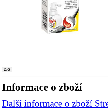
Informace o zboží
Další informace o zboží St