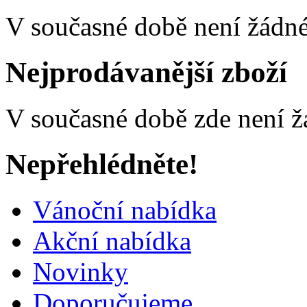
V současné době není žádné
Nejprodávanější zboží
V současné době zde není ž
Nepřehlédněte!
Vánoční nabídka
Akční nabídka
Novinky
Doporučujeme