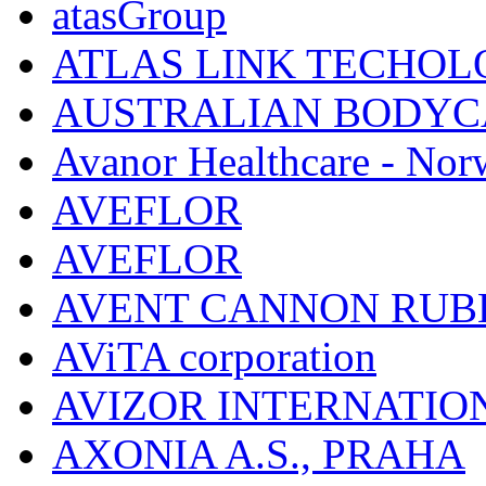
atasGroup
ATLAS LINK TECHOLO
AUSTRALIAN BODYC
Avanor Healthcare - Nor
AVEFLOR
AVEFLOR
AVENT CANNON RUB
AViTA corporation
AVIZOR INTERNATIO
AXONIA A.S., PRAHA