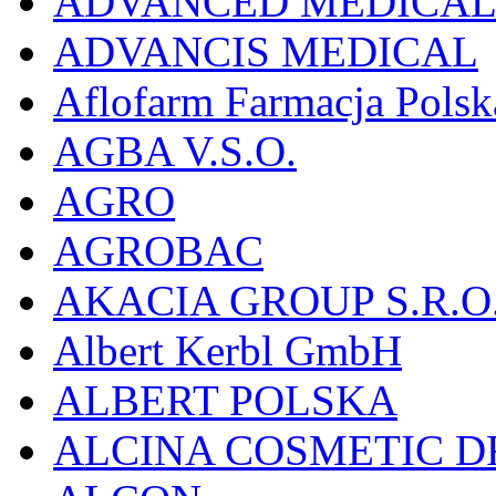
ADVANCED MEDICAL 
ADVANCIS MEDICAL
Aflofarm Farmacja Polska
AGBA V.S.O.
AGRO
AGROBAC
AKACIA GROUP S.R.O
Albert Kerbl GmbH
ALBERT POLSKA
ALCINA COSMETIC D