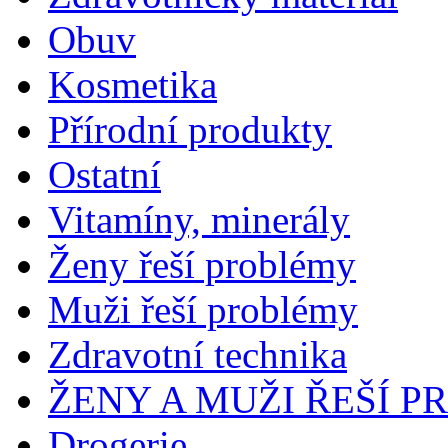
Obuv
Kosmetika
Přírodní produkty
Ostatní
Vitamíny, minerály
Ženy řeší problémy
Muži řeší problémy
Zdravotní technika
ŽENY A MUŽI ŘEŠÍ 
Drogerie