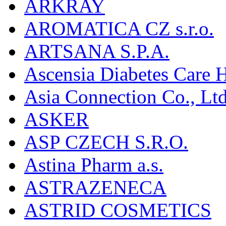
ARKRAY
AROMATICA CZ s.r.o.
ARTSANA S.P.A.
Ascensia Diabetes Care 
Asia Connection Co., Ltd
ASKER
ASP CZECH S.R.O.
Astina Pharm a.s.
ASTRAZENECA
ASTRID COSMETICS