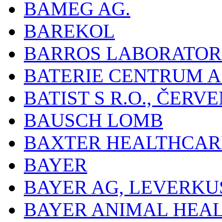
BAMEG AG.
BAREKOL
BARROS LABORATOR
BATERIE CENTRUM A.
BATIST S R.O., ČER
BAUSCH LOMB
BAXTER HEALTHCARE
BAYER
BAYER AG, LEVERKU
BAYER ANIMAL HEA