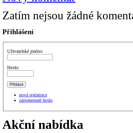
Zatím nejsou žádné komentá
Přihlášení
Uživatelské jméno:
Heslo:
nová registrace
zapomenuté heslo
Akční nabídka