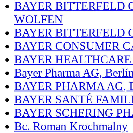
BAYER BITTERFELD 
WOLFEN
BAYER BITTERFELD 
BAYER CONSUMER C
BAYER HEALTHCARE
Bayer Pharma AG, Berlí
BAYER PHARMA AG,
BAYER SANTÉ FAMIL
BAYER SCHERING P
Bc. Roman Krochmalny