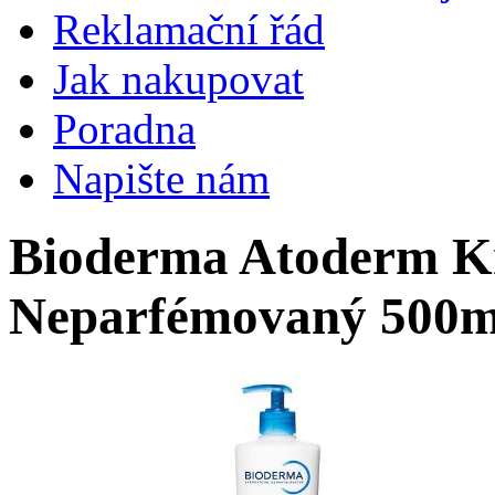
Reklamační řád
Jak nakupovat
Poradna
Napište nám
Bioderma Atoderm K
Neparfémovaný 500m