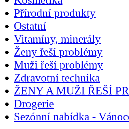
Přírodní produkty
Ostatní
Vitamíny, minerály
Ženy řeší problémy
Muži řeší problémy
Zdravotní technika
ŽENY A MUŽI ŘEŠÍ 
Drogerie
Sezónní nabídka - Vánoc