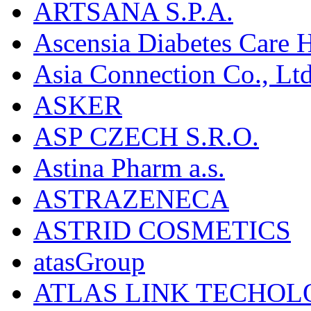
ARTSANA S.P.A.
Ascensia Diabetes Care 
Asia Connection Co., Ltd
ASKER
ASP CZECH S.R.O.
Astina Pharm a.s.
ASTRAZENECA
ASTRID COSMETICS
atasGroup
ATLAS LINK TECHOLO