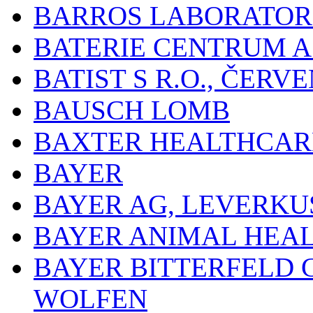
BARROS LABORATOR
BATERIE CENTRUM A.
BATIST S R.O., ČER
BAUSCH LOMB
BAXTER HEALTHCARE
BAYER
BAYER AG, LEVERKU
BAYER ANIMAL HEA
BAYER BITTERFELD 
WOLFEN