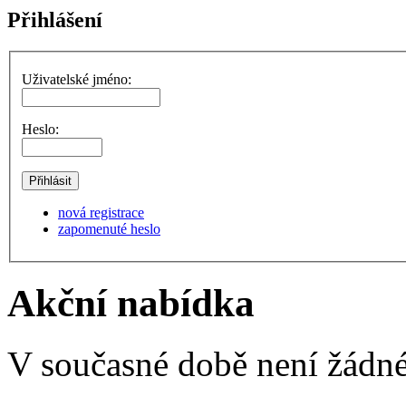
Přihlášení
Uživatelské jméno:
Heslo:
nová registrace
zapomenuté heslo
Akční nabídka
V současné době není žádné