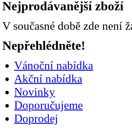
Nejprodávanější zboží
V současné době zde není ž
Nepřehlédněte!
Vánoční nabídka
Akční nabídka
Novinky
Doporučujeme
Doprodej