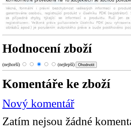
Hodnocení zboží
(nejhorší)
(nejlepší)
Komentáře ke zboží
Nový komentář
Zatím nejsou žádné komentá