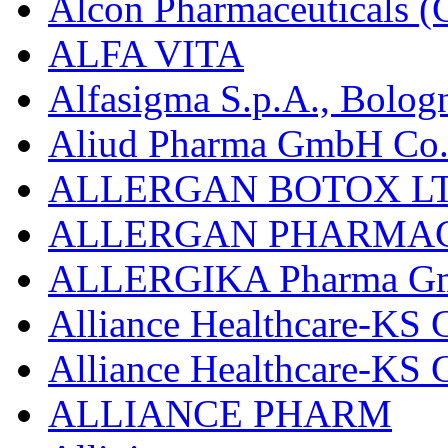
Alcon Pharmaceuticals (C
ALFA VITA
Alfasigma S.p.A., Bolog
Aliud Pharma GmbH Co.
ALLERGAN BOTOX LT
ALLERGAN PHARMAC
ALLERGIKA Pharma G
Alliance Healthcare-KS 
Alliance Healthcare-KS
ALLIANCE PHARM