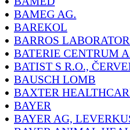
BAMED
BAMEG AG.
BAREKOL
BARROS LABORATOR
BATERIE CENTRUM A.
BATIST S R.O., ČER
BAUSCH LOMB
BAXTER HEALTHCARE
BAYER
BAYER AG, LEVERKU