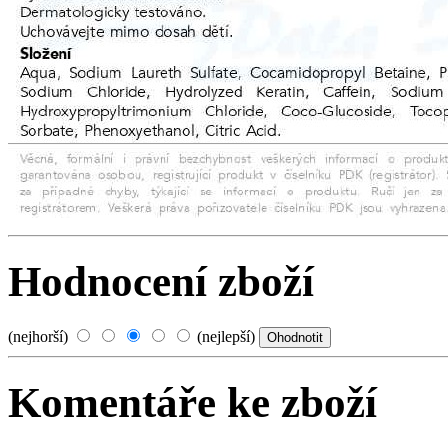
Hodnocení zboží
(nejhorší)
(nejlepší)
Komentáře ke zboží