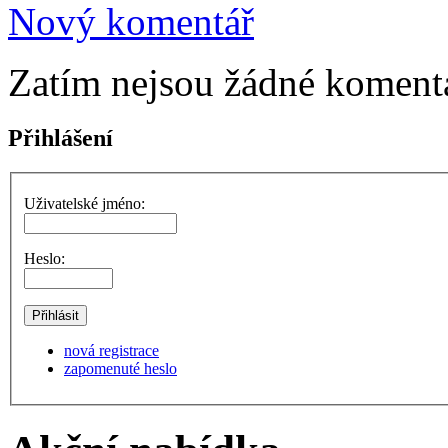
Nový komentář
Zatím nejsou žádné komentá
Přihlášení
Uživatelské jméno:
Heslo:
nová registrace
zapomenuté heslo