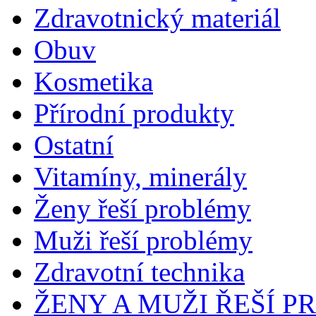
Zdravotnický materiál
Obuv
Kosmetika
Přírodní produkty
Ostatní
Vitamíny, minerály
Ženy řeší problémy
Muži řeší problémy
Zdravotní technika
ŽENY A MUŽI ŘEŠÍ 