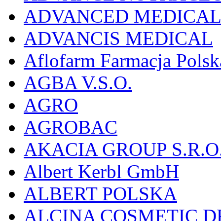
ADVANCED MEDICAL 
ADVANCIS MEDICAL
Aflofarm Farmacja Polska
AGBA V.S.O.
AGRO
AGROBAC
AKACIA GROUP S.R.O
Albert Kerbl GmbH
ALBERT POLSKA
ALCINA COSMETIC D