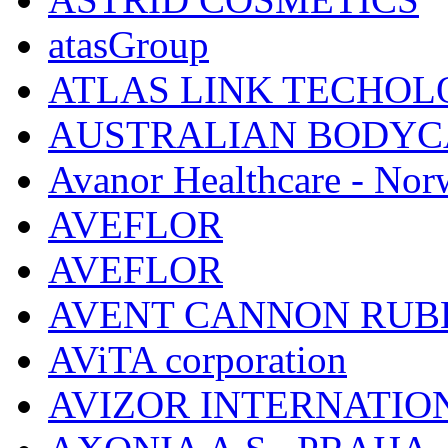
atasGroup
ATLAS LINK TECHOLO
AUSTRALIAN BODYC
Avanor Healthcare - Nor
AVEFLOR
AVEFLOR
AVENT CANNON RUB
AViTA corporation
AVIZOR INTERNATIO