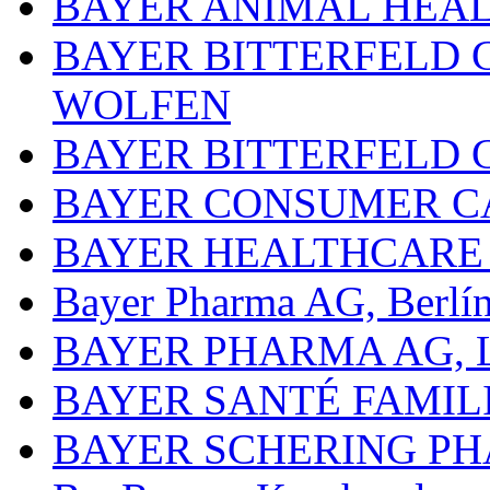
BAYER ANIMAL HEA
BAYER BITTERFELD 
WOLFEN
BAYER BITTERFELD 
BAYER CONSUMER C
BAYER HEALTHCARE
Bayer Pharma AG, Berlí
BAYER PHARMA AG,
BAYER SANTÉ FAMIL
BAYER SCHERING P