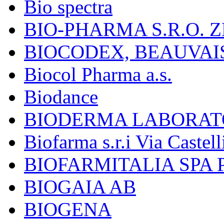
Bio spectra
BIO-PHARMA S.R.O. Z
BIOCODEX, BEAUVAI
Biocol Pharma a.s.
Biodance
BIODERMA LABORAT
Biofarma s.r.i Via Castell
BIOFARMITALIA SPA
BIOGAIA AB
BIOGENA