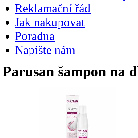
Reklamační řád
Jak nakupovat
Poradna
Napište nám
Parusan šampon na d